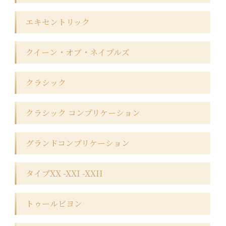
エキセントリック
クイーン・オブ・ネイプルズ
クラシック
クラシック コンプリケーション
グランドコンプリケーション
タイプXX -XXI -XXII
トゥールビヨン