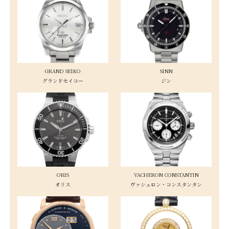
GRAND SEIKO
SINN
グランドセイコー
ジン
ORIS
VACHERON CONSTANTIN
オリス
ヴァシュロン・コンスタンタン