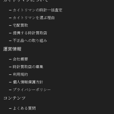
カイトリマンの時計一括査定
カイトリマンを選ぶ理由
宅配買取
提携する時計買取店
不正品への取り組み
運営情報
会社概要
時計買取店の募集
利用規約
個人情報保護方針
プライバシーポリシー
コンテンツ
よくある質問