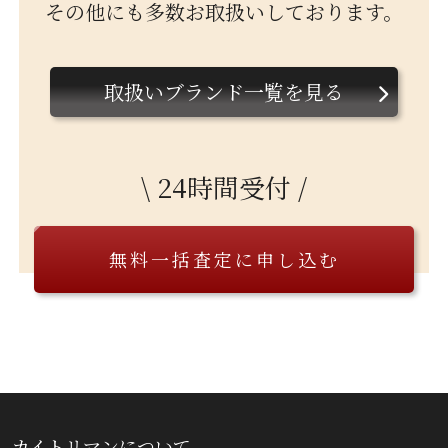
その他にも多数お取扱いしております。
取扱いブランド一覧を見る
\ 24時間受付 /
無料一括査定に申し込む
カイトリマンについて