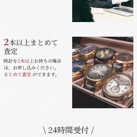
2
本以上まとめて
査定
時計を
2本以上
お持ちの場合
は、お申し込みください。
まとめて査定
ができます。
\ 24時間受付 /