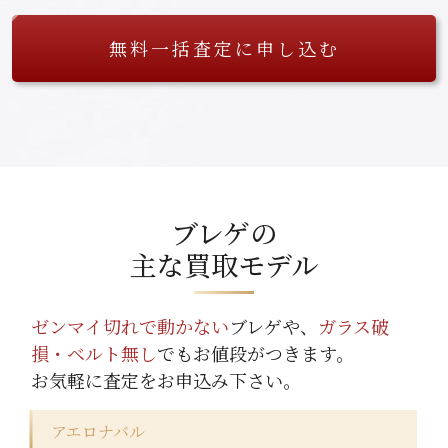
無料一括査定に申し込む
ブレゲの
主な買取モデル
ゼンマイ切れで動かない
ブレゲや、
ガラス破
損・ベルト無し
でもお値段がつきます。
お気軽に査定をお申込み下さい。
アエロナバル