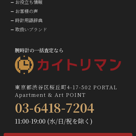
お役立ち情報
お客様の声
時計用語辞典
取扱いブランド
腕時計の一括査定なら
東京都渋谷区桜丘町4-17-502 PORTAL
Apartment & Art POINT
03-6418-7204
11:00-19:00 (水/日/祝を除く)