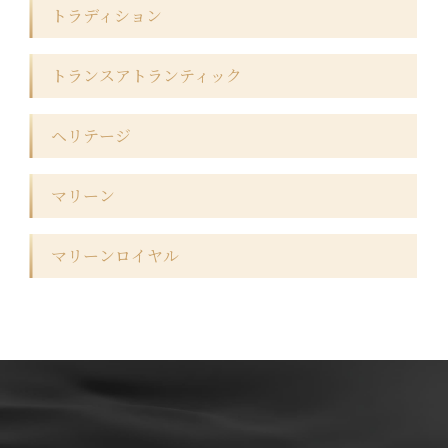
トラディション
トランスアトランティック
ヘリテージ
マリーン
マリーンロイヤル