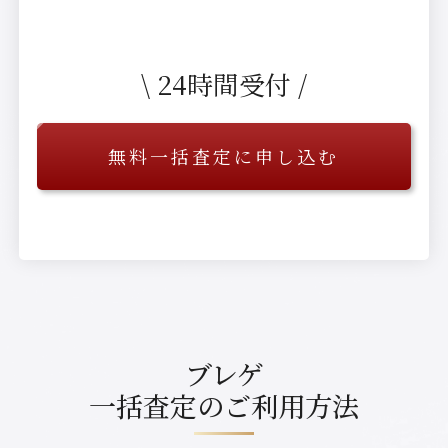
\ 24時間受付 /
無料一括査定に申し込む
ブレゲ
一括査定の
ご利用方法