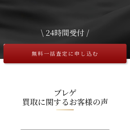
\ 24時間受付 /
無料一括査定に申し込む
ブレゲ
買取に関するお客様の声