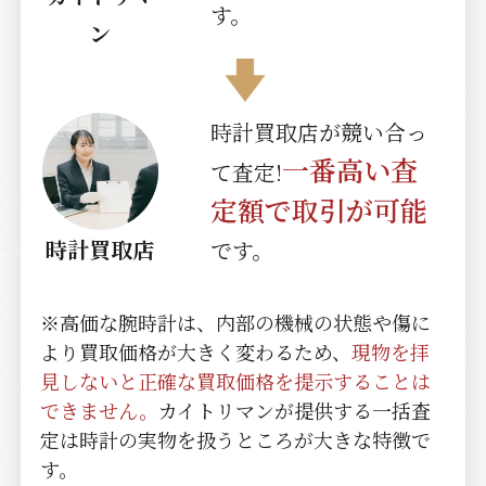
す。
ン
時計買取店が競い合っ
一番高い査
て査定!
定額で取引が可能
時計買取店
です。
※高価な腕時計は、内部の機械の状態や傷に
より買取価格が大きく変わるため、
現物を拝
見しないと正確な買取価格を提示することは
できません。
カイトリマンが提供する一括査
定は時計の実物を扱うところが大きな特徴で
す。