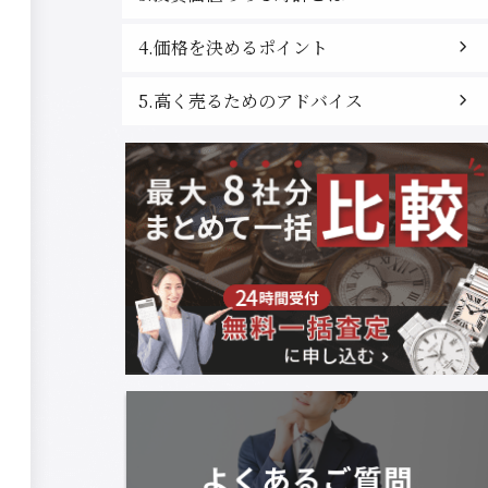
4.価格を決めるポイント
5.高く売るためのアドバイス