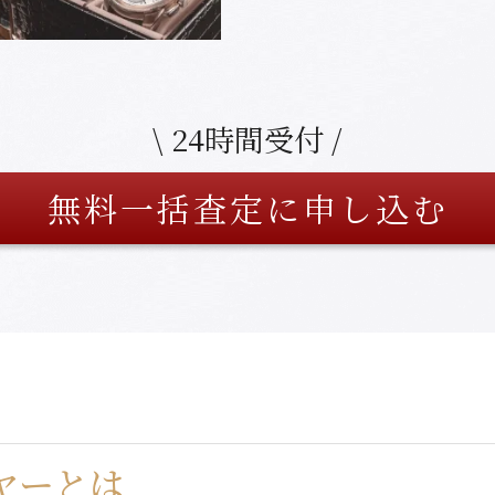
\ 24時間受付 /
無料一括査定に申し込む
ヤーとは