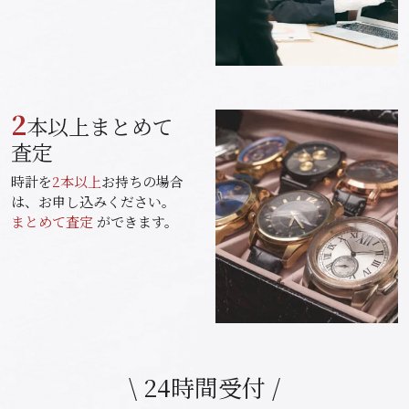
2
本以上まとめて
査定
時計を
2本以上
お持ちの場合
は、お申し込みください。
まとめて査定
ができます。
\ 24時間受付 /