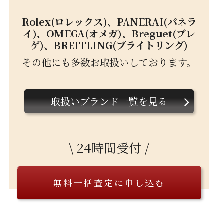
Rolex(ロレックス)、PANERAI(パネラ
イ)、OMEGA(オメガ)、Breguet(ブレ
ゲ)、BREITLING(ブライトリング)
その他にも多数お取扱いしております。
取扱いブランド一覧を見る
\ 24時間受付 /
無料一括査定に申し込む