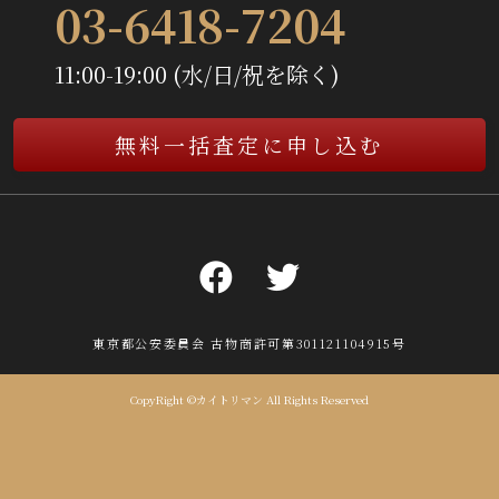
03-6418-7204
11:00-19:00 (水/日/祝を除く)
無料一括査定に申し込む
東京都公安委員会 古物商許可第301121104915号
CopyRight ©カイトリマン All Rights Reserved