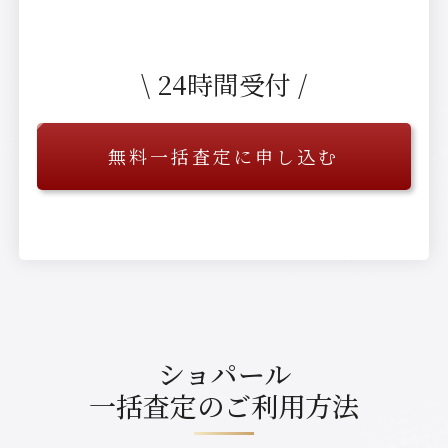
\ 24時間受付 /
無料一括査定に申し込む
ショパール
一括査定の
ご利用方法