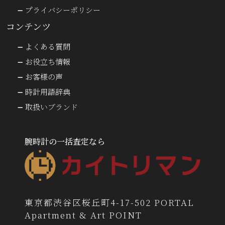
プライバシーポリシー
コンテンツ
よくある質問
お役立ち情報
お客様の声
時計用語辞典
取扱いブランド
腕時計の一括査定なら
東京都渋谷区桜丘町4-17-502 PORTAL
Apartment & Art POINT