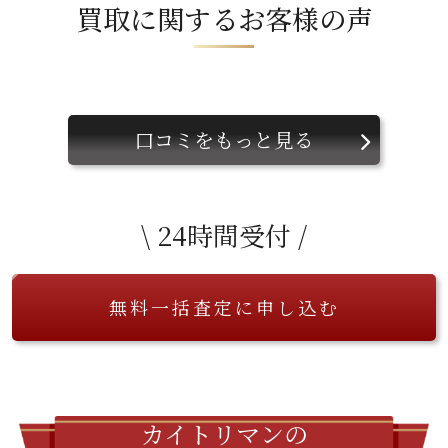
買取に関するお客様の声
口コミをもっと見る
\ 24時間受付 /
無料一括査定に申し込む
カイトリマンの