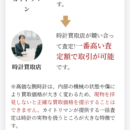
す。
ン
時計買取店が競い合っ
一番高い査
て査定!
定額で取引が可能
時計買取店
です。
※高価な腕時計は、内部の機械の状態や傷に
より買取価格が大きく変わるため、
現物を拝
見しないと正確な買取価格を提示することは
できません。
カイトリマンが提供する一括査
定は時計の実物を扱うところが大きな特徴で
す。