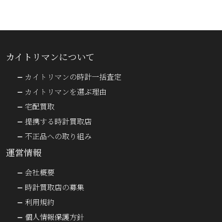
カイトリマンについて
カイトリマンの時計一括査定
カイトリマンを選ぶ理由
宅配買取
提携する時計買取店
不正品への取り組み
運営情報
会社概要
時計買取店の募集
利用規約
個人情報保護方針