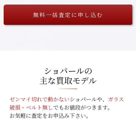
無料一括査定に申し込む
ショパールの
主な買取モデル
ゼンマイ切れで動かない
ショパールや、
ガラス
破損・ベルト無し
でもお値段がつきます。
お気軽に査定をお申込み下さい。