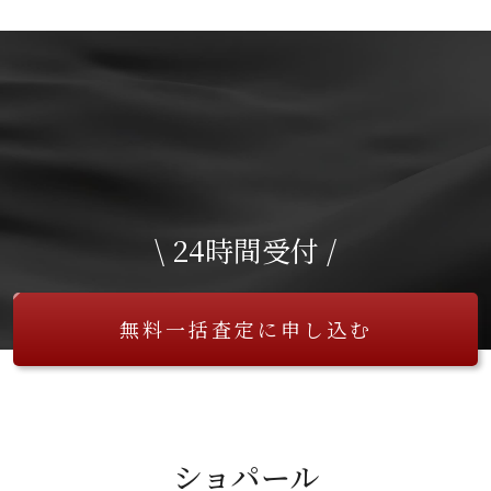
\ 24時間受付 /
無料一括査定に申し込む
ショパール